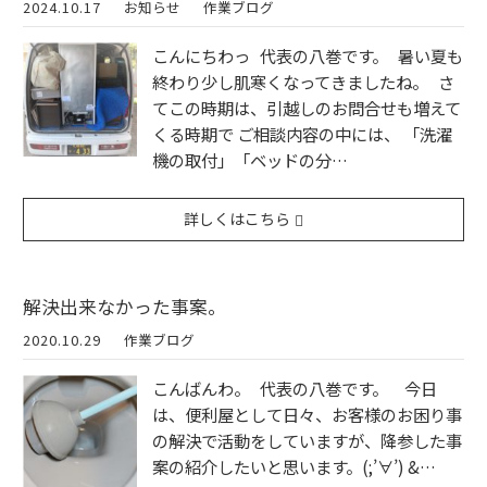
2024.10.17
お知らせ
作業ブログ
こんにちわっ 代表の八巻です。 暑い夏も
終わり少し肌寒くなってきましたね。 さ
てこの時期は、引越しのお問合せも増えて
くる時期で ご相談内容の中には、 「洗濯
機の取付」「ベッドの分…
詳しくはこちら
解決出来なかった事案。
2020.10.29
作業ブログ
こんばんわ。 代表の八巻です。 今日
は、便利屋として日々、お客様のお困り事
の解決で活動をしていますが、降参した事
案の紹介したいと思います。(;’∀’) &…