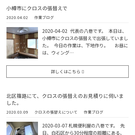
小樽市にクロスの張替えで
2020.04.02
作業ブログ
2020-04-02 代表の八巻です。 本日は、
小樽市にクロスの張替えで出張していまし
た。 今日の作業は、下地作り。 お昼に
は、ウィング…
詳しくはこちら
北区篠路にて、クロスの張替えのお見積りに伺いま
した。
2020.03.09
クロスの張替えについて
作業ブログ
2020-03-07 札幌便利屋の八巻です。 先
日、白石区から30分程度の距離にある、