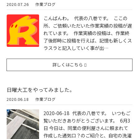
2020.07.26
作業ブログ
こんばんわ。 代表の八巻です。 ここの
所、ご依頼いただいた作業実績の投稿が遅
れています。 作業実績の投稿は、作業終
了後即時に投稿を行えば、記憶も新しくス
ラスラと記入していく事が出…
詳しくはこちら
日曜大工をやってみました。
2020.06.18
作業ブログ
2020-06-18 代表の八巻です。 いつもご
覧いただきありがとうございます。 6月3
日 今日は、同業の便利屋さんに頼まれて
作成した通気口？のご紹介と、自宅の洗濯