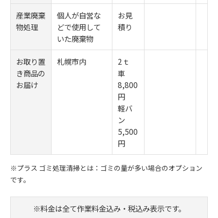
産業廃棄
個人が自営な
お見
物処理
どで使用して
積り
いた廃棄物
お取り置
札幌市内
2ｔ
き商品の
車
お届け
8,800
円
軽バ
ン
5,500
円
※プラス ゴミ処理清掃とは：ゴミの量が多い場合のオプション
です。
※料金は全て作業料金込み・税込み表示です。