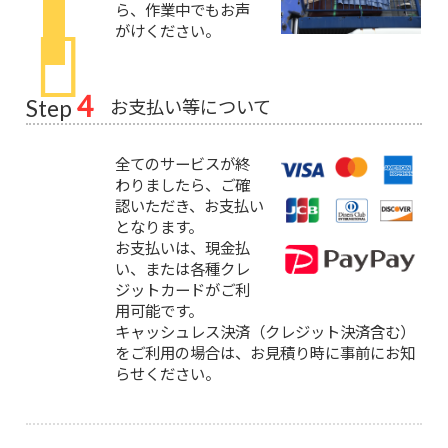
ら、作業中でもお声
がけください。
4
お支払い等について
Step
全てのサービスが終
わりましたら、ご確
認いただき、お支払い
となります。
お支払いは、現金払
い、または各種クレ
ジットカードがご利
用可能です。
キャッシュレス決済（クレジット決済含む）
をご利用の場合は、お見積り時に事前にお知
らせください。