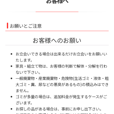
お客様へ
お願いとご注意
お客様へのお願い
お立会いできる場合は出来るだけお立会いをお願いい
たします。
家具・組立て物は、お客様の判断で解体・分解を行わ
ないで下さい。
一般廃棄物・産業廃棄物・危険物(生活ゴミ・液体・粗
大ゴミ・糞、尿などの悪臭があるもの)の積込みはでき
ません。
ゴミが多量の場合は、追加料金が発生するケースがご
ざいます。
お探しの品がある場合は、事前にお申し出下さい。