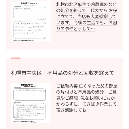
札幌市北区麻生で冷蔵庫のなど
の処分を終えて 代表から お役
に立てて、当店も大変感謝して
います。 今後の生活でも、お困
りの事やどうして…
札幌市中央区｜不用品の処分と回収を終えて
ご依頼内容 亡くなった父の部屋
の片付けと不用品の処分 ご意
見やご感想 急なお願いにもか
かわらずに、てきぱき作業して
頂き感謝してお…