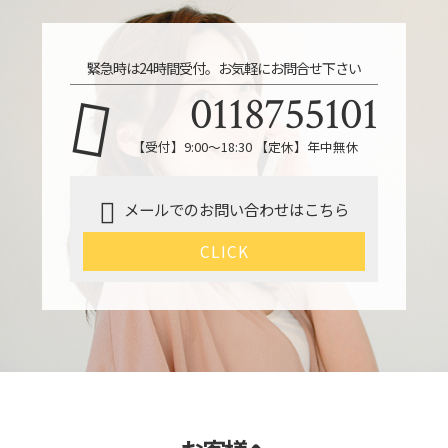
緊急時は24時間受付。お気軽にお問合せ下さい
0118755101
【受付】9:00～18:30 【定休】年中無休
メールでのお問い合わせはこちら
CLICK