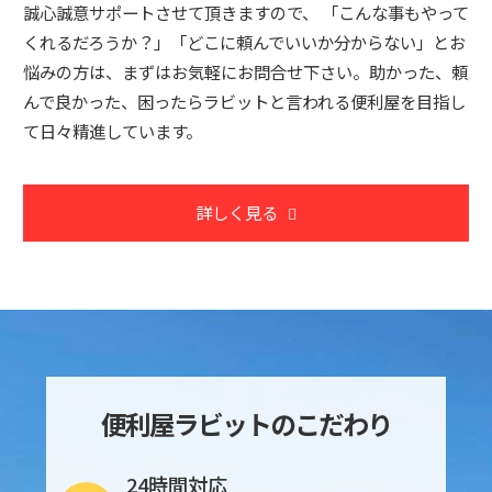
誠心誠意サポートさせて頂きますので、 「こんな事もやって
くれるだろうか？」「どこに頼んでいいか分からない」とお
悩みの方は、まずはお気軽にお問合せ下さい。助かった、頼
んで良かった、困ったらラビットと言われる便利屋を目指し
て日々精進しています。
詳しく見る
便利屋ラビットのこだわり
24時間対応