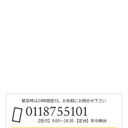
緊急時は24時間受付。お気軽にお問合せ下さい
0118755101
【受付】9:00～18:30 【定休】年中無休