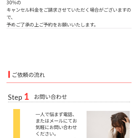
30％の
キャンセル料金をご請求させていただく場合がございますの
で、
予めご了承の上ご予約をお願いいたします。
ご依頼の流れ
1
お問い合わせ
Step
一人で悩まず電話、
またはメールにてお
気軽にお問い合わせ
ください。