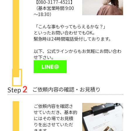
【080-3177-4521】
（基本営業時間 9:00
～18:30）
「こんな事もやってもらえるかな？」
といったお問い合わせでもOK。
緊急時は24時間電話受付しております。
以下、公式ラインからもお気軽にお問い合わ
せ下さい。
2
ご依頼内容の確認・お見積り
Step
ご依頼内容を確認さ
せていただき、基本的
にはその場でお見積
りを出させていただ
きます。