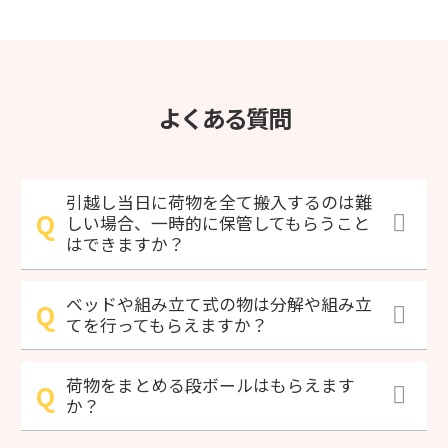
よくある質問
引越し当日に荷物を全て搬入するのは難
しい場合、一時的に保管してもらうこと
はできますか？
ベッドや組み立て式の物は分解や組み立
てを行ってもらえますか？
荷物をまとめる段ボールはもらえます
か？