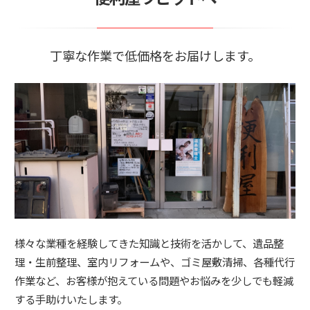
丁寧な作業で低価格をお届けします。
様々な業種を経験してきた知識と技術を活かして、遺品整
理・生前整理、室内リフォームや、ゴミ屋敷清掃、各種代行
作業など、お客様が抱えている問題やお悩みを少しでも軽減
する手助けいたします。