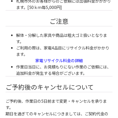
札幌市外のお客様からのご依頼には出張料金がかかり
ます。[50ｋｍ毎5,000円]
ご注意
解体・分解した家具や商品は粗大ゴミ扱いとなりま
す。
ご利用の際は、家電4品目にリサイクル料金がかかり
ます。
家電リサイクル料金の詳細
作業日当日に、お見積もりにない作業のご依頼には、
追加料金が発生する場合がございます。
ご予約後のキャンセルについて
ご予約後、作業日の5日前まで変更・キャンセルを承りま
す。
期日を過ぎてのキャンセルにつきましては、ご契約代金の