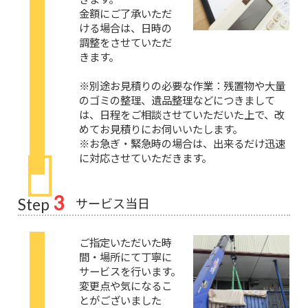
金額にご了承いただ
ける場合は、日時の
調整をさせていただ
きます。
※別途お見積りの必要な作業：残置物や大量
のゴミの整理、遺品整理などにつきまして
は、日程をご相談させていただいた上で、改
めてお見積りにお伺いいたします。
※お急ぎ・緊急時の場合は、出来るだけ迅速
に対応させていただきます。
3
サービス当日
Step
ご指定いただいた時
間・場所にて丁寧に
サービスを行います。
変更点や気になるこ
とがございました