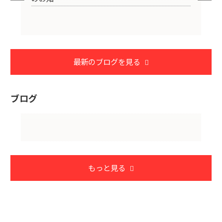
最新のブログを見る
ブログ
もっと見る