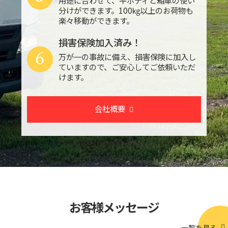
分けができます。100㎏以上のお荷物も
楽々移動ができます。
損害保険加入済み！
6
万が一の事故に備え、損害保険に加入し
ていますので、ご安心してご依頼いただ
けます。
会社概要
お客様メッセージ
一覧を見る