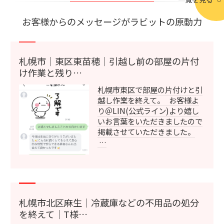
お客様からのメッセージがラビットの原動力
札幌市｜東区東苗穂｜引越し前の部屋の片付
け作業と残り…
札幌市東区で部屋の片付けと引
越し作業を終えて。 お客様よ
り＠LIN(公式ライン)より嬉し
いお言葉をいただきましたので
掲載させていただきました。
…
札幌市北区麻生｜冷蔵庫などの不用品の処分
を終えて｜T様…