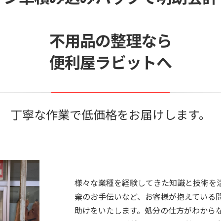
不用品の整理なら
便利屋ラビットへ
丁寧な作業で低価格をお届けします。
様々な業種を経験してきた知識と技術を
棄のお手伝いなど、お客様が抱えている
助けをいたします。処分の仕方がわから