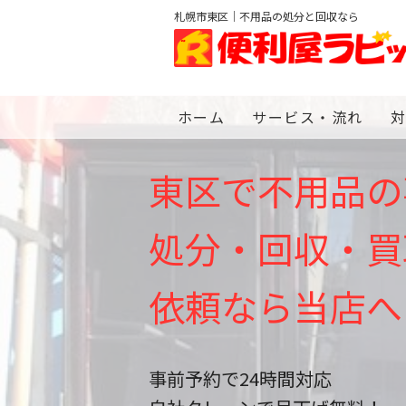
札幌市東区｜不用品の処分と回収なら
ホーム
サービス・流れ
東区で不用品の
処分・回収・買
依頼なら当店へ
事前予約で24時間対応