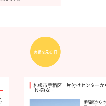
実績を見る
札幌市手稲区｜片付けセンターから不用品の回収と
Ｎ様(女…
手稲区からの不用品の整理と清掃