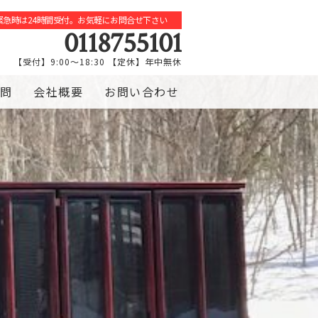
緊急時は24時間受付。お気軽にお問合せ下さい
0118755101
【受付】9:00～18:30 【定休】年中無休
問
会社概要
お問い合わせ