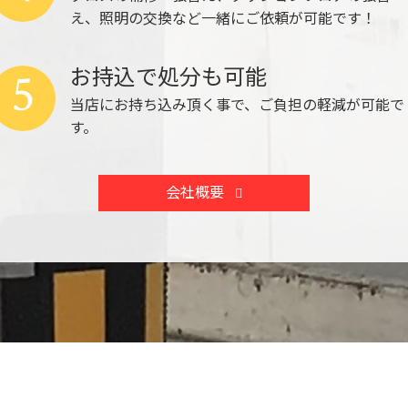
え、照明の交換など一緒にご依頼が可能です！
お持込で処分も可能
5
当店にお持ち込み頂く事で、ご負担の軽減が可能で
す。
会社概要