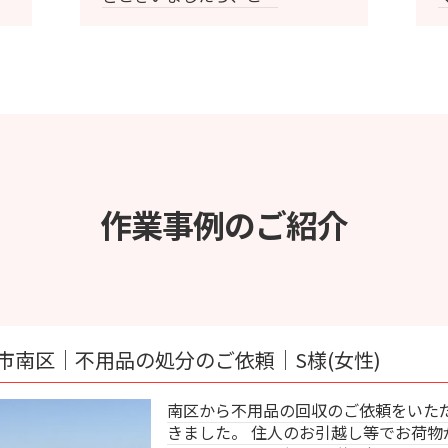
作業事例のご紹介
処分のご依頼｜S様(女性)
｜
南区から不用品の回収のご依頼をいただ
きました。 住人のお引越し等でお荷物が