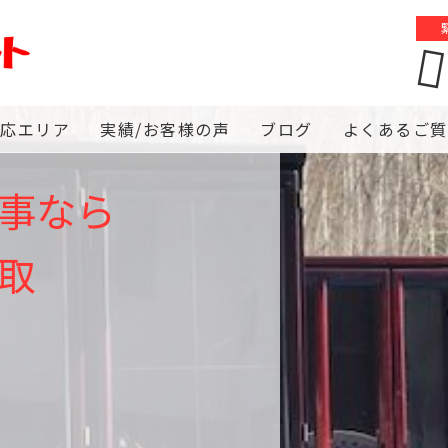
対応エリア
実績/お客様の声
ブログ
よくあるご質
事なら
取