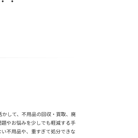
活かして、不用品の回収・買取、廃
問題やお悩みを少しでも軽減する手
ない不用品や、重すぎて処分できな