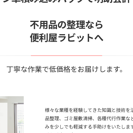
不用品の整理なら
便利屋ラビットへ
丁寧な作業で低価格をお届けします。
様々な業種を経験してきた知識と技術を
品整理、ゴミ屋敷清掃、各種代行作業な
みを少しでも軽減する手助けをいたしま