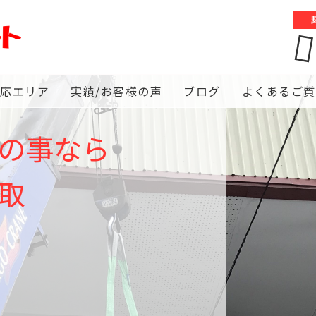
対応エリア
実績/お客様の声
ブログ
よくあるご質
の事なら
取