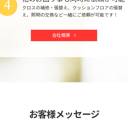
4
クロスの補修・張替え、クッションフロアの張替
え、照明の交換など一緒にご依頼が可能です！
会社概要
お客様メッセージ