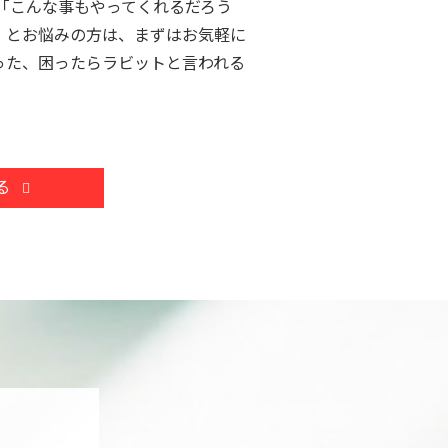
「こんな事もやってくれるだろう
」とお悩みの方は、まずはお気軽に
った、困ったらラビットと言われる
る