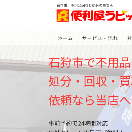
石狩市｜不用品回収と処分の事なら
ホーム
サービス・流れ
石狩市で不用品
処分・回収・買
依頼なら当店へ
事前予約で24時間対応