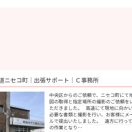
張サポート｜Ｃ事務所
中央区からのご依頼で、ニセコ町にて地
図の取得と指定場所の撮影のご依頼をい
ただきました。 高速にて現地に向かい
必要な書類と撮影を行い、お客様にメー
ルで提出いたしました。 遠方に行って
の作業となり…