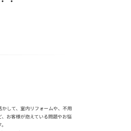
活かして、室内リフォームや、不用
ど、お客様が抱えている問題やお悩
す。