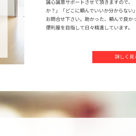
誠心誠意サポートさせて頂きますので、 
か？」「どこに頼んでいいか分からない
お問合せ下さい。助かった、頼んで良か
便利屋を目指して日々精進しています。
詳しく見