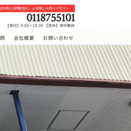
緊急時は24時間受付。お気軽にお問合せ下さい
0118755101
【受付】9:00～18:30 【定休】年中無休
問
会社概要
お問い合わせ