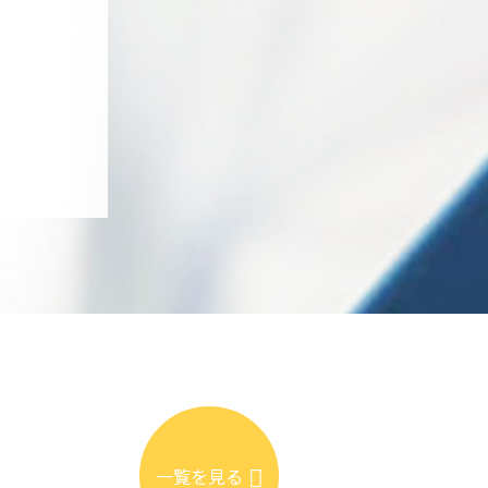
一覧を見る