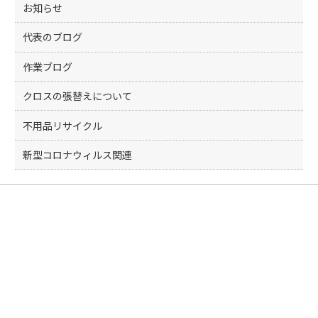
k
お知らせ
代表のブログ
作業ブログ
クロスの張替えについて
不用品リサイクル
新型コロナウィルス関連