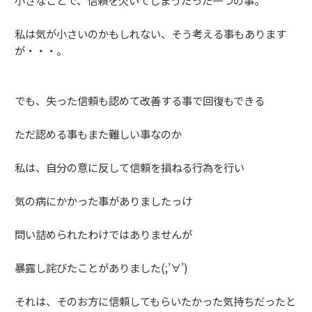
私は気が小さいのかもしれない、そう考える事もあります
が・・・。
でも、失った信頼も認めて改善する事で回復もできる
ただ認める事もまた難しい事なのか
私は、自分の意に反して信頼を損ねる行為を行い
気の病にかかった事がありましたっけ
問い詰められたわけではありませんが
暴露し詫びたことがありました(;’∀’)
それは、そのお方に信頼してもらいたかった気持ちだったと