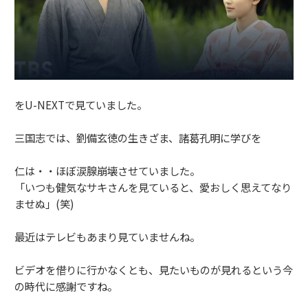
をU-NEXTで見ていました。
三国志では、劉備玄徳の生きざま、諸葛孔明に学びを
仁は・・ほぼ涙腺崩壊させていました。
「いつも健気なサキさんを見ていると、愛おしく思えてなり
ませぬ」(笑)
最近はテレビもあまり見ていませんね。
ビデオを借りに行かなくとも、見たいものが見れるという今
の時代に感謝ですね。