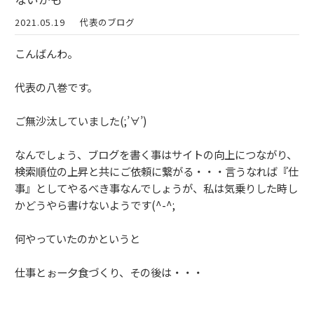
2021.05.19
代表のブログ
こんばんわ。
代表の八巻です。
ご無沙汰していました(;’∀’)
なんでしょう、ブログを書く事はサイトの向上につながり、
検索順位の上昇と共にご依頼に繋がる・・・言うなれば『仕
事』としてやるべき事なんでしょうが、私は気乗りした時し
かどうやら書けないようです(^-^;
何やっていたのかというと
仕事とぉー夕食づくり、その後は・・・