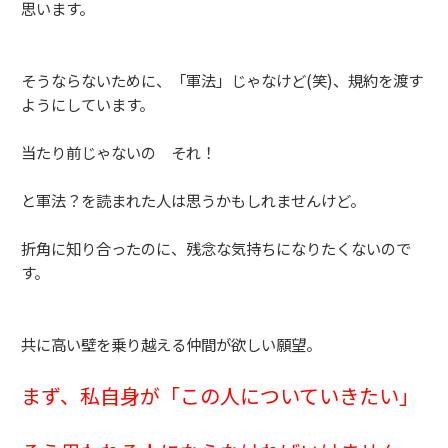
思います。
そうならないために、「軍法」じゃなけど(笑)、規約を渡す
ようにしています。
当たり前じゃないの それ！
と軍法？を読まれた人は思うかもしれませんけど。
折角に知り合ったのに、残念な気持ちになりたくないので
す。
共に高い壁を乗り越える仲間が欲しい願望。
まず、私自身が「この人についていきたい」