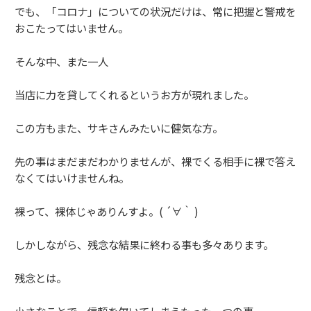
でも、「コロナ」についての状況だけは、常に把握と警戒を
おこたってはいません。
そんな中、また一人
当店に力を貸してくれるというお方が現れました。
この方もまた、サキさんみたいに健気な方。
先の事はまだまだわかりませんが、裸でくる相手に裸で答え
なくてはいけませんね。
裸って、裸体じゃありんすよ。( ´∀｀ )
しかしながら、残念な結果に終わる事も多々あります。
残念とは。
小さなことで、信頼を欠いてしまうたった一つの事。