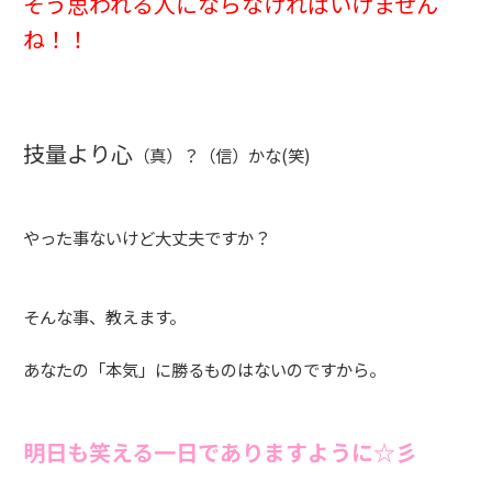
そう思われる人にならなければいけません
ね！！
技量より心
（真）？（信）かな(笑)
やった事ないけど大丈夫ですか？
そんな事、教えます。
あなたの「本気」に勝るものはないのですから。
明日も笑える一日でありますように☆彡