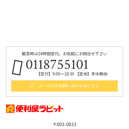
緊急時は24時間受付。お気軽にお問合せ下さい
0118755101
【受付】9:00～18:30 【定休】年中無休
メールでのお問い合わせはこちら
〒003-0833