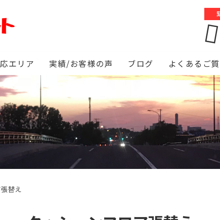
対応エリア
実績/お客様の声
ブログ
よくあるご質
ア張替え