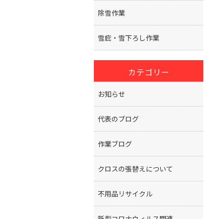
除雪作業
雪庇・雪下ろし作業
カテゴリー
お知らせ
代表のブログ
作業ブログ
クロスの張替えについて
不用品リサイクル
新型コロナウィルス関連