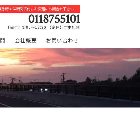
緊急時は24時間受付。お気軽にお問合せ下さい
0118755101
【受付】9:00～18:30 【定休】年中無休
問
会社概要
お問い合わせ