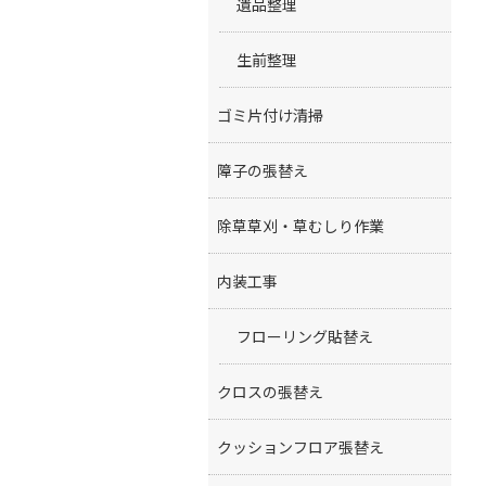
遺品整理
生前整理
ゴミ片付け清掃
障子の張替え
除草草刈・草むしり作業
内装工事
フローリング貼替え
クロスの張替え
クッションフロア張替え