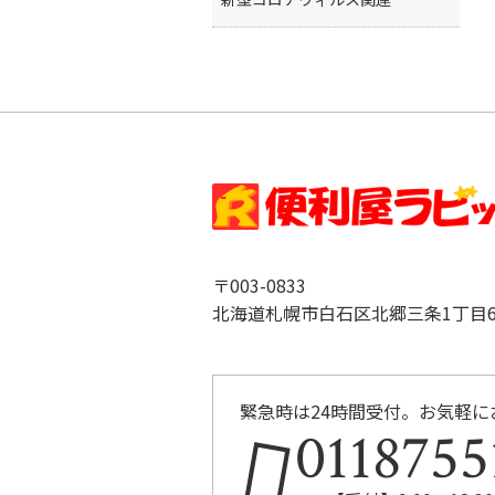
〒003-0833
北海道札幌市白石区北郷三条1丁目6-
緊急時は24時間受付。お気軽に
0118755