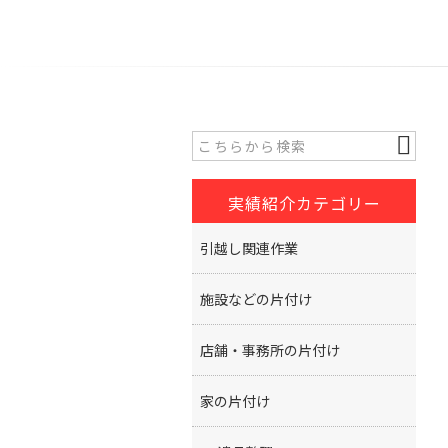
実績紹介カテゴリー
引越し関連作業
施設などの片付け
店舗・事務所の片付け
家の片付け