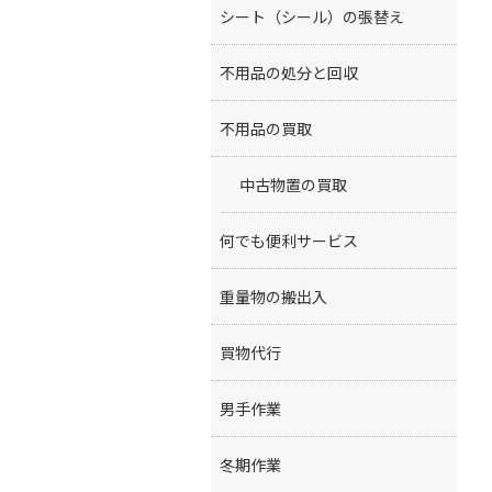
シート（シール）の張替え
不用品の処分と回収
不用品の買取
中古物置の買取
何でも便利サービス
重量物の搬出入
買物代行
男手作業
冬期作業