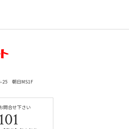
25 朝日MS1F
お問合せ下さい
101