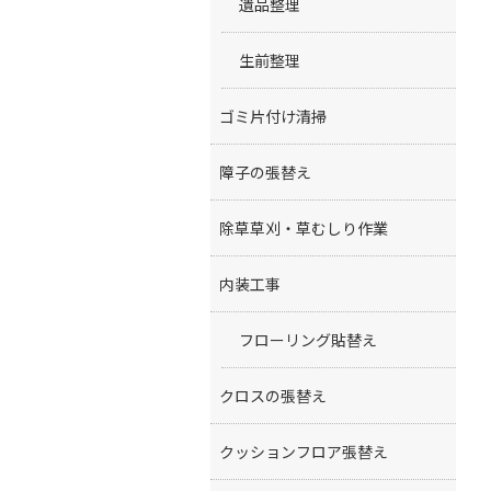
遺品整理
生前整理
ゴミ片付け清掃
障子の張替え
除草草刈・草むしり作業
内装工事
フローリング貼替え
クロスの張替え
クッションフロア張替え