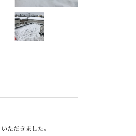
をいただきました。