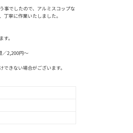
う事でしたので、アルミスコップな
、丁寧に作業いたしました。
ます。
／2,200円～
けできない場合がございます。