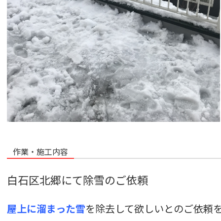
作業・施工内容
白石区北郷にて除雪のご依頼
屋上に溜まった雪
を除去して欲しいとのご依頼