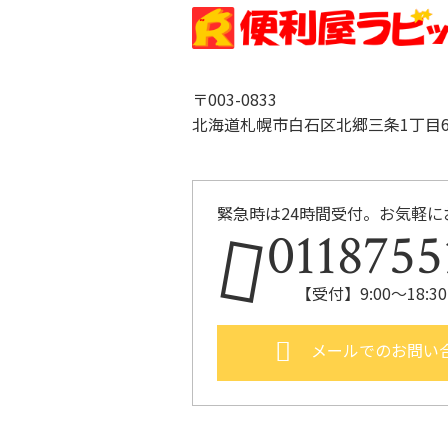
〒003-0833
北海道札幌市白石区北郷三条1丁目6-
緊急時は24時間受付。お気軽に
0118755
【受付】9:00～18:
メールでのお問い