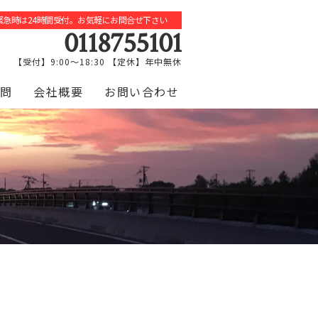
緊急時は24時間受付。お気軽にお問合せ下さい
0118755101
【受付】9:00～18:30 【定休】年中無休
問
会社概要
お問い合わせ