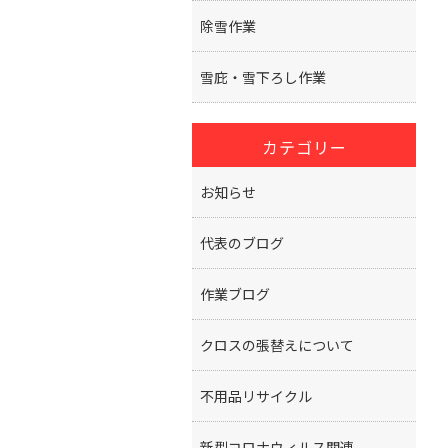
除雪作業
雪庇・雪下ろし作業
カテゴリー
お知らせ
代表のブログ
作業ブログ
クロスの張替えについて
不用品リサイクル
新型コロナウィルス関連