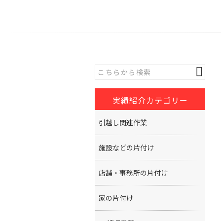
実績紹介カテゴリー
引越し関連作業
施設などの片付け
店舗・事務所の片付け
家の片付け