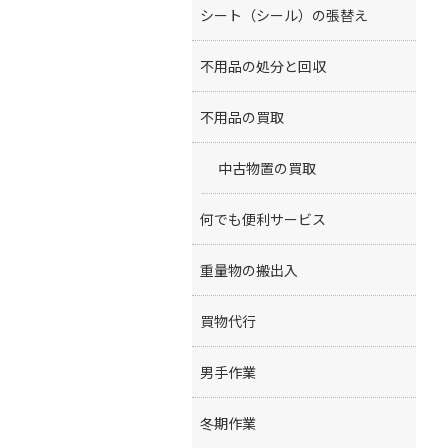
シート（シール）の張替え
不用品の処分と回収
不用品の買取
中古物置の買取
何でも便利サービス
重量物の搬出入
買物代行
男手作業
冬期作業