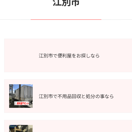
江別市
江別市で便利屋をお探しなら
江別市で不用品回収と処分の事なら