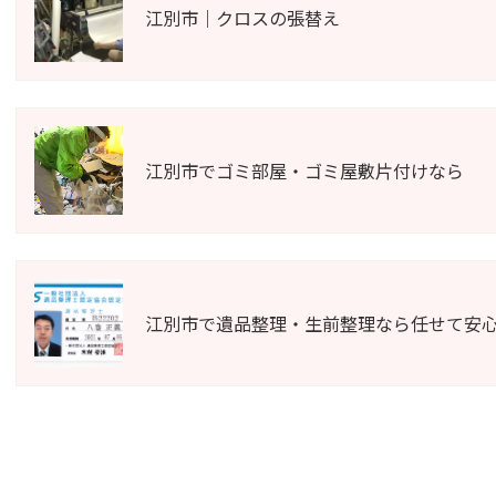
江別市｜クロスの張替え
江別市でゴミ部屋・ゴミ屋敷片付けなら
江別市で遺品整理・生前整理なら任せて安