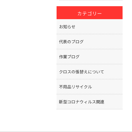
カテゴリー
お知らせ
代表のブログ
作業ブログ
クロスの張替えについて
不用品リサイクル
新型コロナウィルス関連