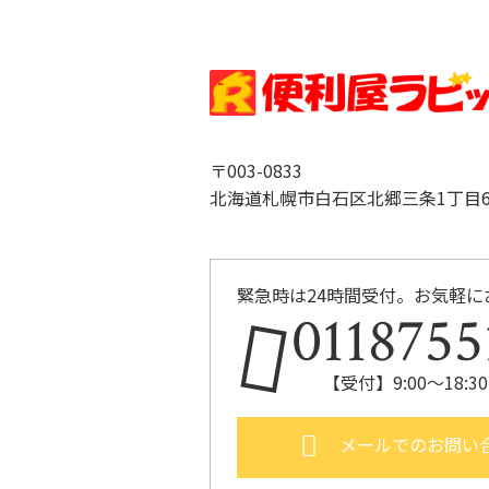
〒003-0833
北海道札幌市白石区北郷三条1丁目6-
緊急時は24時間受付。お気軽に
0118755
【受付】9:00～18:
メールでのお問い