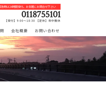
緊急時は24時間受付。お気軽にお問合せ下さい
0118755101
【受付】9:00～18:30 【定休】年中無休
問
会社概要
お問い合わせ