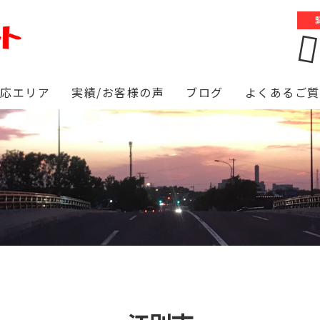
対応エリア
実績/お客様の声
ブログ
よくあるご質