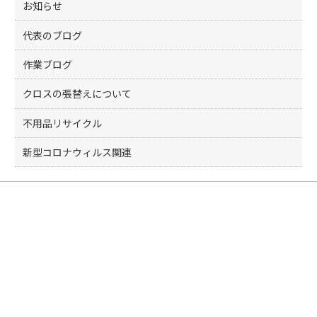
お知らせ
代表のブログ
作業ブログ
クロスの張替えについて
不用品リサイクル
新型コロナウィルス関連