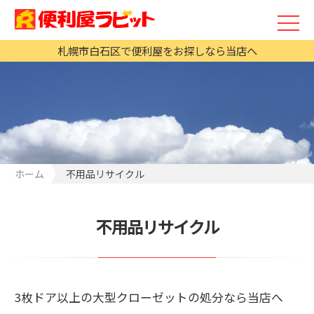
札幌市白石区で便利屋をお探しなら当店へ
ホーム
不用品リサイクル
不用品リサイクル
3枚ドア以上の大型クローゼットの処分なら当店へ