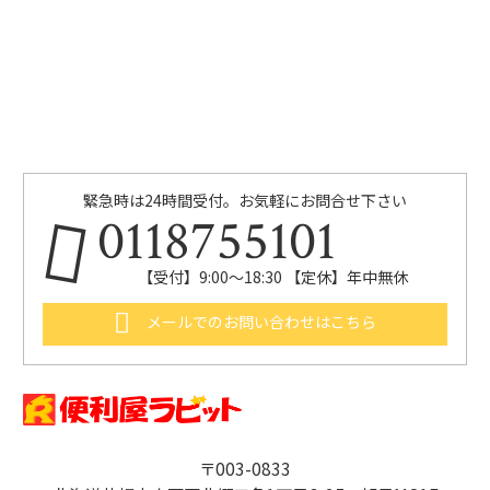
緊急時は24時間受付。お気軽にお問合せ下さい
0118755101
【受付】9:00～18:30 【定休】年中無休
メールでのお問い合わせはこちら
〒003-0833