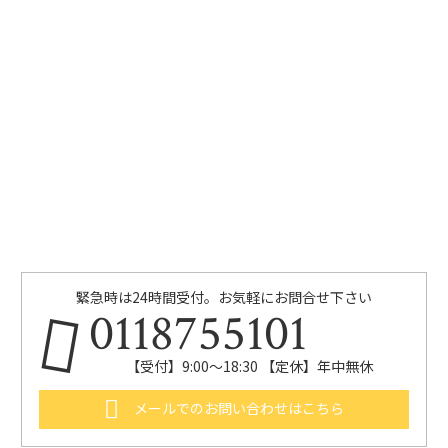
緊急時は24時間受付。お気軽にお問合せ下さい
0118755101
【受付】9:00～18:30 【定休】年中無休
メールでのお問い合わせはこちら