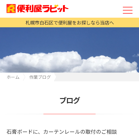
札幌市白石区で便利屋をお探しなら当店へ
ホーム
作業ブログ
石膏ボードに、カーテンレールの取付のご相談
ブログ
石膏ボードに、カーテンレールの取付のご相談