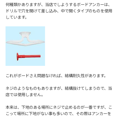
何種類かありますが、当店でしようするボードアンカーは、
ドリルで穴を開けて差し込み、中で開くタイプのものを使用
しています。
これがボードさえ問題なければ、結構耐久性があります。
ネジのようなものもありますが、結構抜けてしまうので、当
店では使用しません。
本来は、下地のある場所にネジで止めるのが一番ですが、こ
こって場所に下地がない事も多いので、その際はアンカーを