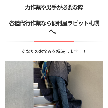
力作業や男手が必要な際
各種代行作業なら便利屋ラビット札幌
へ。
あなたのお悩みを解決します！！