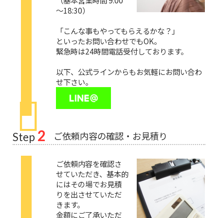
（基本営業時間 9:00
～18:30）
「こんな事もやってもらえるかな？」
といったお問い合わせでもOK。
緊急時は24時間電話受付しております。
以下、公式ラインからもお気軽にお問い合わ
せ下さい。
2
ご依頼内容の確認・お見積り
Step
ご依頼内容を確認さ
せていただき、基本的
にはその場でお見積
りを出させていただ
きます。
金額にご了承いただ