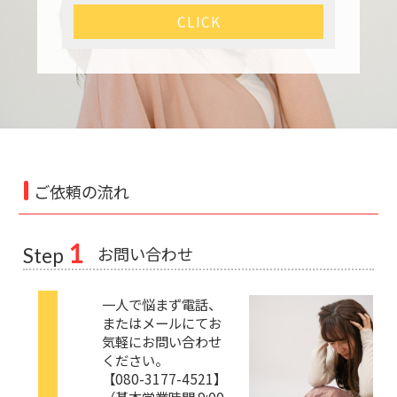
CLICK
ご依頼の流れ
1
お問い合わせ
Step
一人で悩まず電話、
またはメールにてお
気軽にお問い合わせ
ください。
【080-3177-4521】