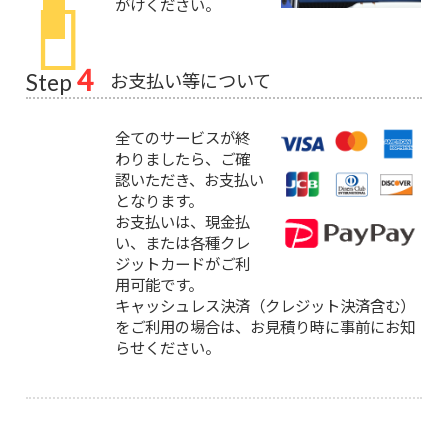
がけください。
4
お支払い等について
Step
全てのサービスが終
わりましたら、ご確
認いただき、お支払い
となります。
お支払いは、現金払
い、または各種クレ
ジットカードがご利
用可能です。
キャッシュレス決済（クレジット決済含む）
をご利用の場合は、お見積り時に事前にお知
らせください。