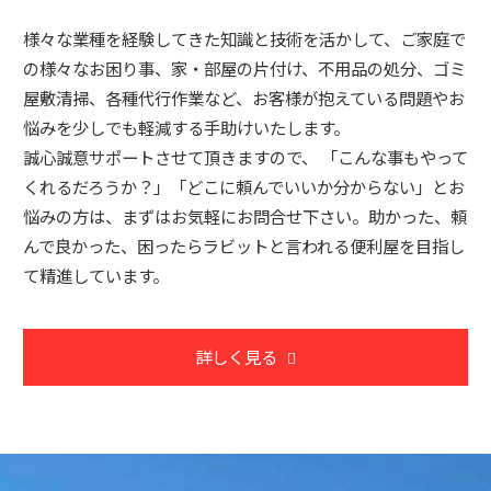
様々な業種を経験してきた知識と技術を活かして、ご家庭で
の様々なお困り事、家・部屋の片付け、不用品の処分、ゴミ
屋敷清掃、各種代行作業など、お客様が抱えている問題やお
悩みを少しでも軽減する手助けいたします。
誠心誠意サポートさせて頂きますので、 「こんな事もやって
くれるだろうか？」「どこに頼んでいいか分からない」とお
悩みの方は、まずはお気軽にお問合せ下さい。助かった、頼
んで良かった、困ったらラビットと言われる便利屋を目指し
て精進しています。
詳しく見る