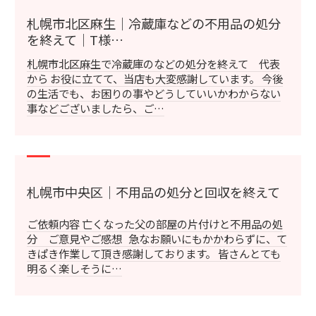
札幌市北区麻生｜冷蔵庫などの不用品の処分
を終えて｜T様…
札幌市北区麻生で冷蔵庫のなどの処分を終えて 代表
から お役に立てて、当店も大変感謝しています。 今後
の生活でも、お困りの事やどうしていいかわからない
事などございましたら、ご…
札幌市中央区｜不用品の処分と回収を終えて
ご依頼内容 亡くなった父の部屋の片付けと不用品の処
分 ご意見やご感想 急なお願いにもかかわらずに、て
きぱき作業して頂き感謝しております。 皆さんとても
明るく楽しそうに…