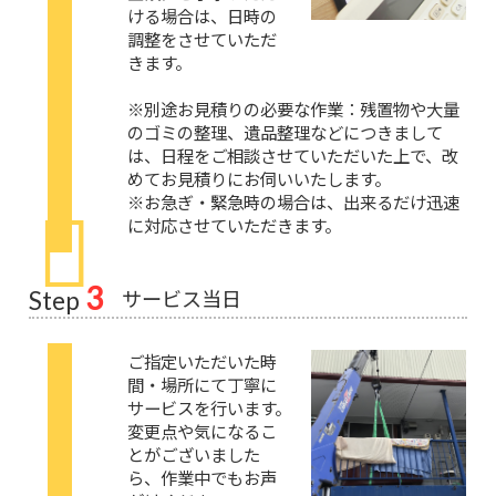
ける場合は、日時の
調整をさせていただ
きます。
※別途お見積りの必要な作業：残置物や大量
のゴミの整理、遺品整理などにつきまして
は、日程をご相談させていただいた上で、改
めてお見積りにお伺いいたします。
※お急ぎ・緊急時の場合は、出来るだけ迅速
に対応させていただきます。
3
サービス当日
Step
ご指定いただいた時
間・場所にて丁寧に
サービスを行います。
変更点や気になるこ
とがございました
ら、作業中でもお声