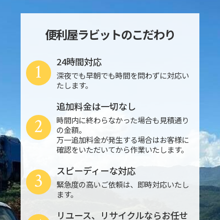
便利屋ラビットのこだわり
24時間対応
1
深夜でも早朝でも時間を問わずに対応い
たします。
追加料金は一切なし
2
時間内に終わらなかった場合も見積通り
の金額。
万一追加料金が発生する場合はお客様に
確認をいただいてから作業いたします。
スピーディーな対応
3
緊急度の高いご依頼は、即時対応いたし
ます。
リユース、リサイクルならお任せ