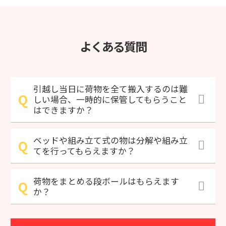
よくある質問
引越し当日に荷物を全て搬入するのは難
しい場合、一時的に保管してもらうこと
はできますか？
ベッドや組み立て式の物は分解や組み立
てを行ってもらえますか？
荷物をまとめる段ボールはもらえます
か？