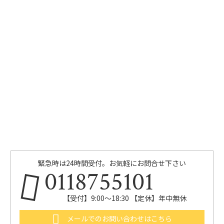
緊急時は24時間受付。お気軽にお問合せ下さい
0118755101
【受付】9:00～18:30 【定休】年中無休
メールでのお問い合わせはこちら