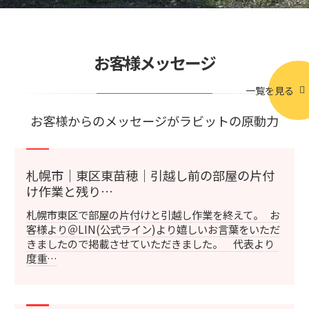
お客様メッセージ
一覧を見る
お客様からのメッセージがラビットの原動力
札幌市｜東区東苗穂｜引越し前の部屋の片付
け作業と残り…
札幌市東区で部屋の片付けと引越し作業を終えて。 お
客様より＠LIN(公式ライン)より嬉しいお言葉をいただ
きましたので掲載させていただきました。 代表より
度重…