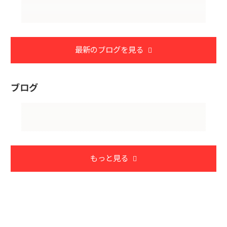
最新のブログを見る
ブログ
もっと見る