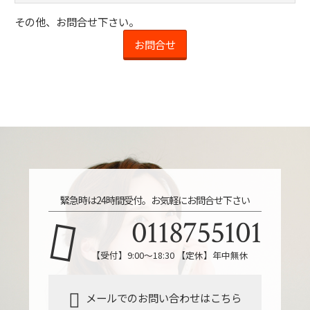
その他、お問合せ下さい。
お問合せ
緊急時は24時間受付。お気軽にお問合せ下さい
0118755101
【受付】9:00～18:30 【定休】年中無休
メールでのお問い合わせはこちら